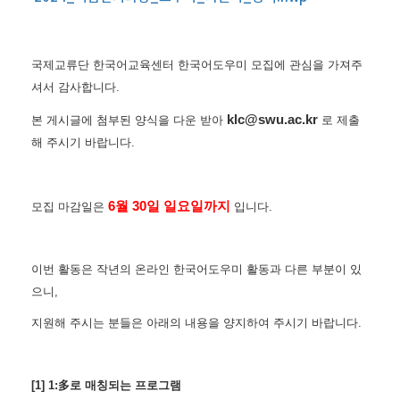
국제교류단 한국어교육센터 한국어도우미 모집에 관심을 가져주
셔서 감사합니다.
klc@swu.ac.kr
본 게시글에 첨부된 양식을 다운 받아
로 제출
해 주시기 바랍니다.
6월 30일 일요일까지
모집 마감일은
입니다.
이번 활동은 작년의 온라인 한국어도우미 활동과 다른 부분이 있
으니,
지원해 주시는 분들은 아래의 내용을 양지하여 주시기 바랍니다.
[1] 1:多로 매칭되는 프로그램