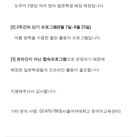
도우미 1명당 여러 명의 일본학생 배정 예정입니다.
[2] 2주간의 단기 프로그램(8월 7일~8월 23일)
여름 방학을 이용한 짧은 활동의 프로그램입니다.
[3] 온라인이 아닌 합숙프로그램
으로 운영되기 때문에
배정된 일본학생들과 오프라인 활동이 필요합니다.
지원해주셔서 감사합니다.
기타 문의 사항: 02-970-7803(서울여자대학교 한국어교육센터)